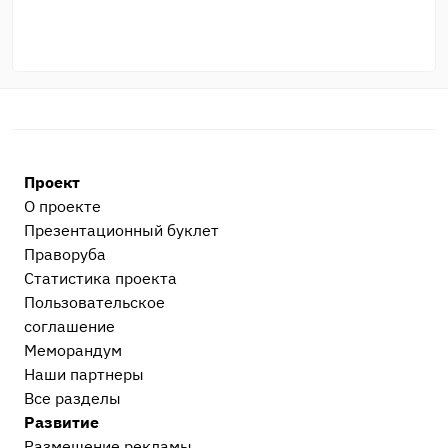
Проект
О проекте
Презентационный букл​ет
Праворуба
Статистика проекта
Пользовательское
соглашение
Меморандум
Наши партнеры
Все разделы
Развитие
Размещение рекламы