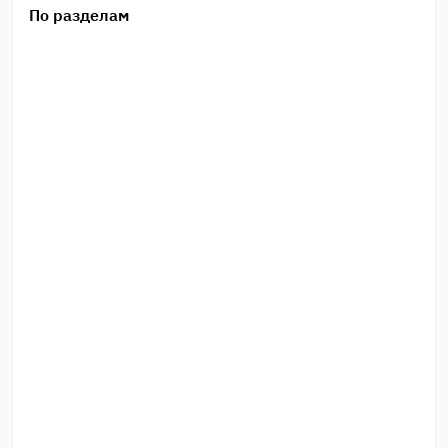
По разделам