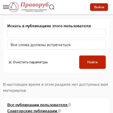
Войти
Искать в публикациях этого пользователя
Очистить параметры
Найти
В настоящее время в этом разделе нет доступных вам
материалов
Все публикации пользователя
0
Соавторские публикации
0