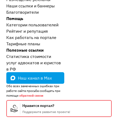
Наши ссылки и баннеры
Благотворители
Помощь
Категории пользователей
Рейтинг и репутация
Как работать на портале
Тарифные планы
Полезные ссылки
Статистика стоимости
услуг адвокатов и юристов
в РФ
Наш канал в Max
Обо всех замеченных ошибках при
работе сайта просьба сообщать при
помощи
обратной связи
Нравится портал?
Поддержите развитие проекта!